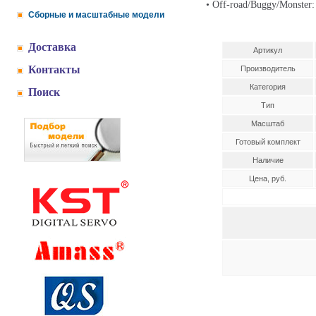
• Off-road/Buggy/Monster
Сборные и масштабные модели
Доставка
Артикул
Контакты
Производитель
Категория
Поиск
Тип
Масштаб
Готовый комплект
Наличие
Цена, руб.