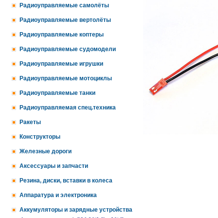
Радиоуправляемые самолёты
Радиоуправляемые вертолёты
Радиоуправляемые коптеры
Радиоуправляемые судомодели
Радиоуправляемые игрушки
Радиоуправляемые мотоциклы
Радиоуправляемые танки
Радиоуправляемая спец.техника
Ракеты
Конструкторы
Железные дороги
Аксессуары и запчасти
Резина, диски, вставки в колеса
Аппаратура и электроника
Аккумуляторы и зарядные устройства