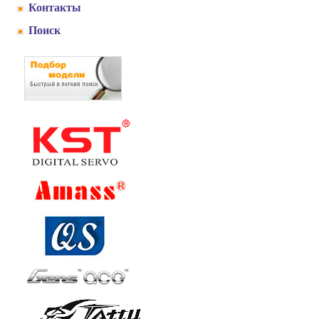
Контакты
Поиск