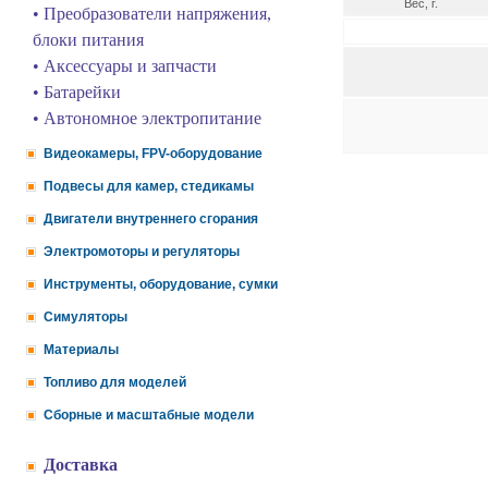
Вес, г.
• Преобразователи напряжения,
блоки питания
• Аксессуары и запчасти
• Батарейки
• Автономное электропитание
Видеокамеры, FPV-оборудование
Подвесы для камер, стедикамы
Двигатели внутреннего сгорания
Электромоторы и регуляторы
Инструменты, оборудование, сумки
Симуляторы
Материалы
Топливо для моделей
Сборные и масштабные модели
Доставка