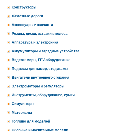
Конструкторы
Железные дороги
Аксессуары и запчасти
Резина, диски, вставки в колеса
Аппаратура и электроника
Аккумуляторы и зарядные устройства
Видеокамеры, FPV-оборудование
Подвесы для камер, стедикамы
Двигатели внутреннего сгорания
Электромоторы и регуляторы
Инструменты, оборудование, сумки
Симуляторы
Материалы
Топливо для моделей
Сборные и масштабные модели