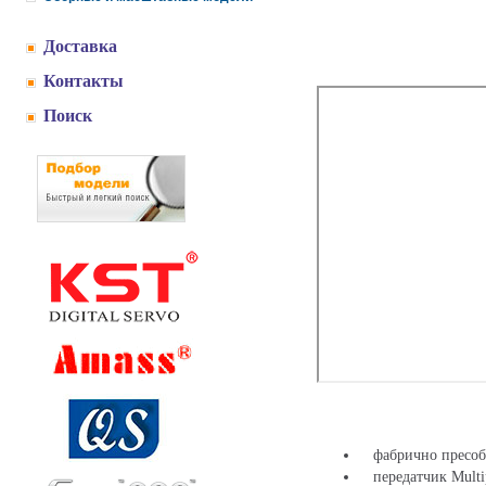
Доставка
Контакты
Поиск
фабрично пресобр
передатчик Multi