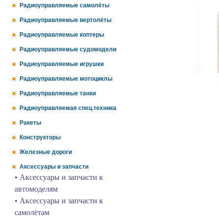
Радиоуправляемые самолёты
Радиоуправляемые вертолёты
Радиоуправляемые коптеры
Радиоуправляемые судомодели
Радиоуправляемые игрушки
Радиоуправляемые мотоциклы
Радиоуправляемые танки
Радиоуправляемая спец.техника
Ракеты
Конструкторы
Железные дороги
Аксессуары и запчасти
• Аксессуары и запчасти к
автомоделям
• Аксессуары и запчасти к
самолётам