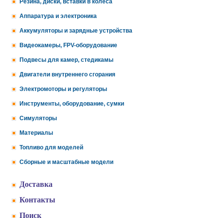
Резина, диски, вставки в колеса
Аппаратура и электроника
Аккумуляторы и зарядные устройства
Видеокамеры, FPV-оборудование
Подвесы для камер, стедикамы
Двигатели внутреннего сгорания
Электромоторы и регуляторы
Инструменты, оборудование, сумки
Симуляторы
Материалы
Топливо для моделей
Сборные и масштабные модели
Доставка
Контакты
Поиск