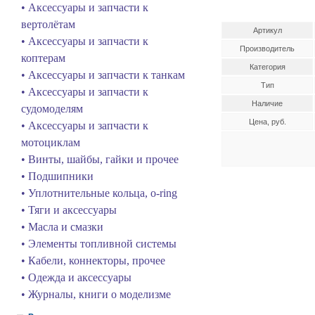
• Аксессуары и запчасти к
вертолётам
Артикул
• Аксессуары и запчасти к
Производитель
коптерам
Категория
• Аксессуары и запчасти к танкам
Тип
• Аксессуары и запчасти к
Наличие
судомоделям
Цена, руб.
• Аксессуары и запчасти к
мотоциклам
• Винты, шайбы, гайки и прочее
• Подшипники
• Уплотнительные кольца, o-ring
• Тяги и аксессуары
• Масла и смазки
• Элементы топливной системы
• Кабели, коннекторы, прочее
• Одежда и аксессуары
• Журналы, книги о моделизме