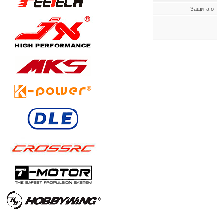
Защита от