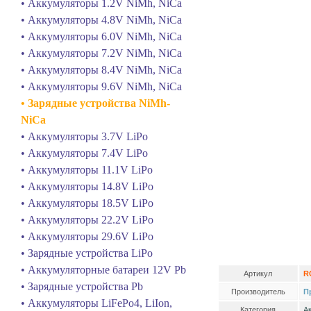
• Аккумуляторы 1.2V NiMh, NiCa
• Аккумуляторы 4.8V NiMh, NiCa
• Аккумуляторы 6.0V NiMh, NiCa
• Аккумуляторы 7.2V NiMh, NiCa
• Аккумуляторы 8.4V NiMh, NiCa
• Аккумуляторы 9.6V NiMh, NiCa
• Зарядные устройства NiMh-
NiCa
• Аккумуляторы 3.7V LiPo
• Аккумуляторы 7.4V LiPo
• Аккумуляторы 11.1V LiPo
• Аккумуляторы 14.8V LiPo
• Аккумуляторы 18.5V LiPo
• Аккумуляторы 22.2V LiPo
• Аккумуляторы 29.6V LiPo
• Зарядные устройства LiPo
• Аккумуляторные батареи 12V Pb
Артикул
R
• Зарядные устройства Pb
Производитель
П
• Аккумуляторы LiFePo4, LiIon,
Категория
А