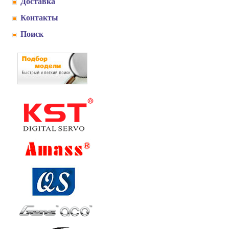
Доставка
Контакты
Поиск