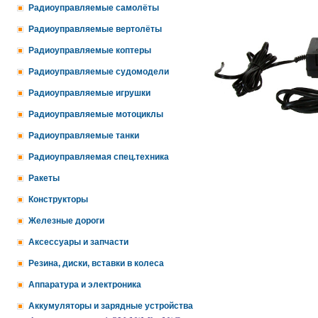
Радиоуправляемые самолёты
Радиоуправляемые вертолёты
Радиоуправляемые коптеры
Радиоуправляемые судомодели
Радиоуправляемые игрушки
Радиоуправляемые мотоциклы
Радиоуправляемые танки
Радиоуправляемая спец.техника
Ракеты
Конструкторы
Железные дороги
Аксессуары и запчасти
Резина, диски, вставки в колеса
Аппаратура и электроника
Аккумуляторы и зарядные устройства