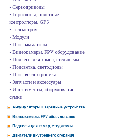
• Сервоприводы
• Гироскопы, полетные
контроллеры, GPS
• Телеметрия
• Модули
• Программаторы
• Видеокамеры, FPV-оборудование
• Подвесы для камер, стедикамы
• Подсветка, светодиоды
• Прочая электроника
• Запчасти и аксессуары
• Инструменты, оборудование,
сумки
Аккумуляторы и зарядные устройства
Видеокамеры, FPV-оборудование
Подвесы для камер, стедикамы
Двигатели внутреннего сгорания