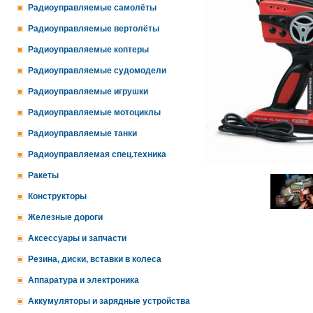
Радиоуправляемые самолёты
Радиоуправляемые вертолёты
Радиоуправляемые коптеры
Радиоуправляемые судомодели
Радиоуправляемые игрушки
Радиоуправляемые мотоциклы
Радиоуправляемые танки
Радиоуправляемая спец.техника
Ракеты
Конструкторы
Железные дороги
Аксессуары и запчасти
Резина, диски, вставки в колеса
Аппаратура и электроника
Аккумуляторы и зарядные устройства