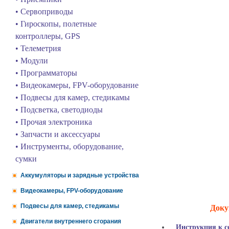
• Сервоприводы
• Гироскопы, полетные
контроллеры, GPS
• Телеметрия
• Модули
• Программаторы
• Видеокамеры, FPV-оборудование
• Подвесы для камер, стедикамы
• Подсветка, светодиоды
• Прочая электроника
• Запчасти и аксессуары
• Инструменты, оборудование,
сумки
Аккумуляторы и зарядные устройства
Видеокамеры, FPV-оборудование
Подвесы для камер, стедикамы
Доку
Двигатели внутреннего сгорания
Инструкция к се