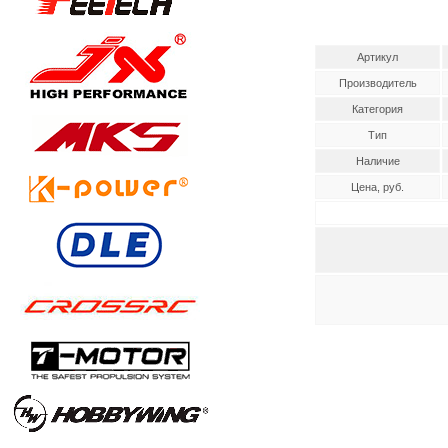
Артикул
Производитель
Категория
Тип
Наличие
Цена, руб.