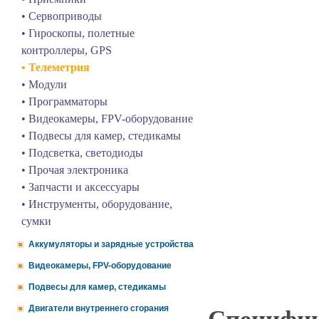
• Сервоприводы
• Гироскопы, полетные
контроллеры, GPS
• Телеметрия
• Модули
• Программаторы
• Видеокамеры, FPV-оборудование
• Подвесы для камер, стедикамы
• Подсветка, светодиоды
• Прочая электроника
• Запчасти и аксессуары
• Инструменты, оборудование,
сумки
Аккумуляторы и зарядные устройства
Видеокамеры, FPV-оборудование
Подвесы для камер, стедикамы
Двигатели внутреннего сгорания