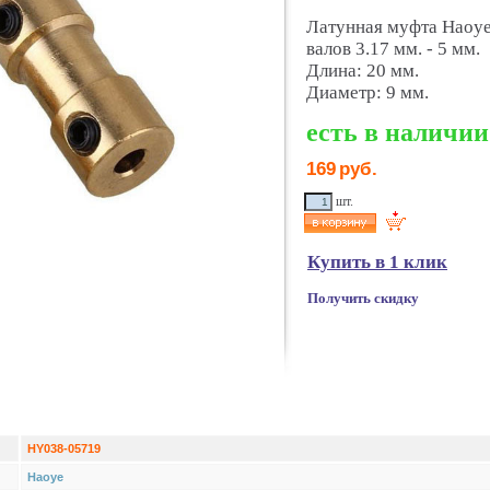
Латунная муфта Haoye
валов 3.17 мм. - 5 мм.
Длина: 20 мм.
Диаметр: 9 мм.
есть в наличии
169
руб.
шт.
Купить в 1 клик
Получить скидку
HY038-05719
Haoye