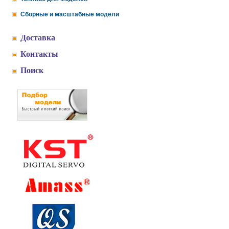
Сборные и масштабные модели
Доставка
Контакты
Поиск