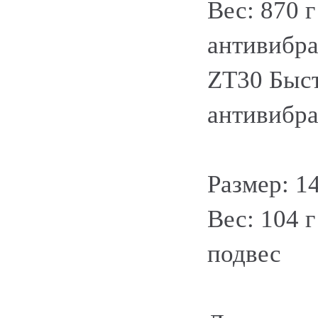
Вес: 870 
антивибра
ZT30 Быс
антивибра
Размер: 14
Вес: 104 г
подвес