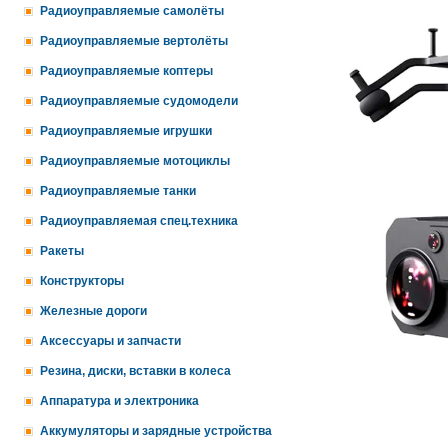
Радиоуправляемые самолёты
Радиоуправляемые вертолёты
Радиоуправляемые коптеры
Радиоуправляемые судомодели
Радиоуправляемые игрушки
Радиоуправляемые мотоциклы
Радиоуправляемые танки
Радиоуправляемая спец.техника
Ракеты
Конструкторы
Железные дороги
Аксессуары и запчасти
Резина, диски, вставки в колеса
Аппаратура и электроника
Аккумуляторы и зарядные устройства