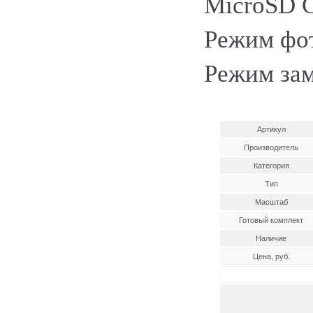
MicroSD C
Режим фо
Режим зам
Артикул
Производитель
Категория
Тип
Масштаб
Готовый комплект
Наличие
Цена, руб.