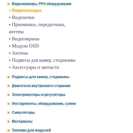
Видеокамеры, FPV-оборудование
• Видеокамеры
• Видеоочки
• Приемники, передатчики,
антены
• Видеоэкраны
• Модули OSD
• Антены
• Подвесы для камер, стедикамы
• Аксессуары и запчасти
Подвесы для камер, стедикамы
Двигатели внутреннего сгорания
Электромоторы и регуляторы
Инструменты, оборудование, сумки
Симуляторы
Материалы
Топливо для моделей