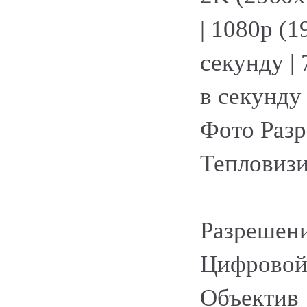
| 1080p (
секунду |
в секунду
Фото Разр
Тепловизи
Разрешени
Цифровой 
Объектив