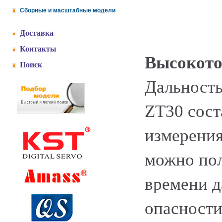
Сборные и масштабные модели
Доставка
Контакты
Высокото
Поиск
Дальность
ZT30 сост
измерения
можно пол
времени д
опасности