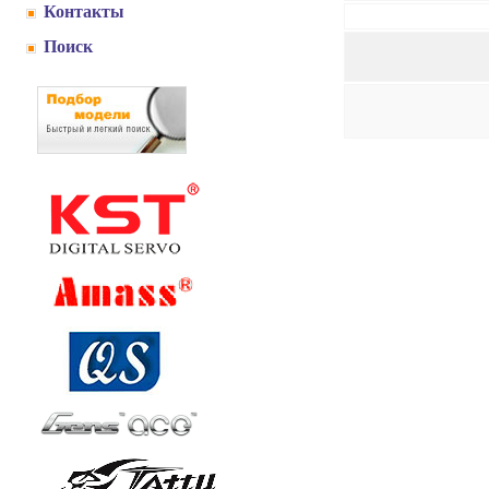
Контакты
Поиск