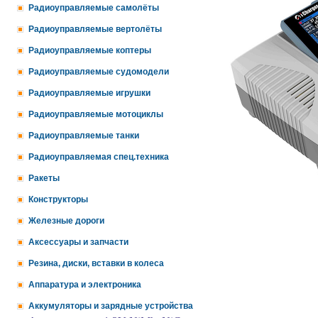
Радиоуправляемые самолёты
Радиоуправляемые вертолёты
Радиоуправляемые коптеры
Радиоуправляемые судомодели
Радиоуправляемые игрушки
Радиоуправляемые мотоциклы
Радиоуправляемые танки
Радиоуправляемая спец.техника
Ракеты
Конструкторы
Железные дороги
Аксессуары и запчасти
Резина, диски, вставки в колеса
Аппаратура и электроника
Аккумуляторы и зарядные устройства