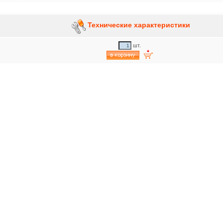
Технические характеристики
шт.