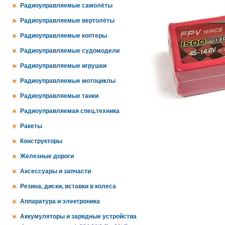
Радиоуправляемые самолёты
Радиоуправляемые вертолёты
Радиоуправляемые коптеры
Радиоуправляемые судомодели
Радиоуправляемые игрушки
Радиоуправляемые мотоциклы
Радиоуправляемые танки
Радиоуправляемая спец.техника
Ракеты
Конструкторы
Железные дороги
Аксессуары и запчасти
Резина, диски, вставки в колеса
Аппаратура и электроника
Аккумуляторы и зарядные устройства