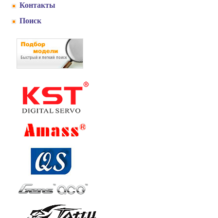
Контакты
Поиск