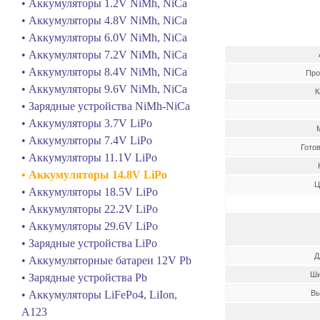
• Аккумуляторы 1.2V NiMh, NiCa
• Аккумуляторы 4.8V NiMh, NiCa
• Аккумуляторы 6.0V NiMh, NiCa
• Аккумуляторы 7.2V NiMh, NiCa
• Аккумуляторы 8.4V NiMh, NiCa
Про
• Аккумуляторы 9.6V NiMh, NiCa
К
• Зарядные устройства NiMh-NiCa
• Аккумуляторы 3.7V LiPo
• Аккумуляторы 7.4V LiPo
Гото
• Аккумуляторы 11.1V LiPo
• Аккумуляторы 14.8V LiPo
Ц
• Аккумуляторы 18.5V LiPo
• Аккумуляторы 22.2V LiPo
• Аккумуляторы 29.6V LiPo
• Зарядные устройства LiPo
Д
• Аккумуляторные батареи 12V Pb
Ши
• Зарядные устройства Pb
• Аккумуляторы LiFePo4, LiIon,
Вы
A123