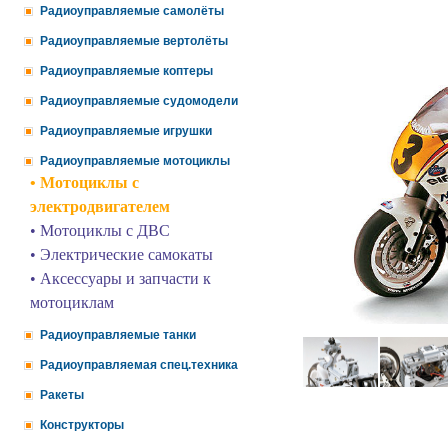
Радиоуправляемые самолёты
Радиоуправляемые вертолёты
Радиоуправляемые коптеры
Радиоуправляемые судомодели
Радиоуправляемые игрушки
Радиоуправляемые мотоциклы
• Мотоциклы с
электродвигателем
• Мотоциклы с ДВС
• Электрические самокаты
• Аксессуары и запчасти к
мотоциклам
Радиоуправляемые танки
Радиоуправляемая спец.техника
Ракеты
Конструкторы