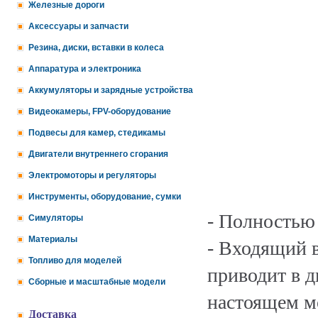
Железные дороги
Аксессуары и запчасти
Резина, диски, вставки в колеса
Аппаратура и электроника
Аккумуляторы и зарядные устройства
Видеокамеры, FPV-оборудование
Подвесы для камер, стедикамы
Двигатели внутреннего сгорания
Электромоторы и регуляторы
Инструменты, оборудование, сумки
- Полностью
Симуляторы
Материалы
- Входящий 
Топливо для моделей
приводит в д
Сборные и масштабные модели
настоящем м
Доставка