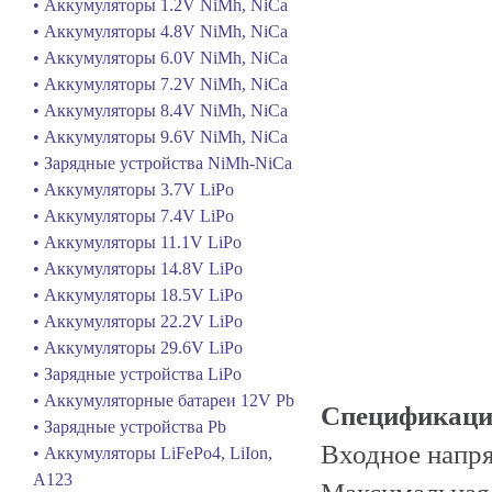
• Аккумуляторы 1.2V NiMh, NiCa
• Аккумуляторы 4.8V NiMh, NiCa
• Аккумуляторы 6.0V NiMh, NiCa
• Аккумуляторы 7.2V NiMh, NiCa
• Аккумуляторы 8.4V NiMh, NiCa
• Аккумуляторы 9.6V NiMh, NiCa
• Зарядные устройства NiMh-NiCa
• Аккумуляторы 3.7V LiPo
• Аккумуляторы 7.4V LiPo
• Аккумуляторы 11.1V LiPo
• Аккумуляторы 14.8V LiPo
• Аккумуляторы 18.5V LiPo
• Аккумуляторы 22.2V LiPo
• Аккумуляторы 29.6V LiPo
• Зарядные устройства LiPo
• Аккумуляторные батареи 12V Pb
Спецификаци
• Зарядные устройства Pb
Входное напря
• Аккумуляторы LiFePo4, LiIon,
A123