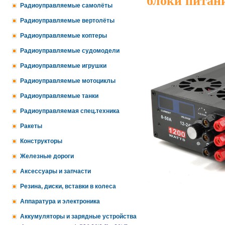
блоки питан
Радиоуправляемые самолёты
Радиоуправляемые вертолёты
Радиоуправляемые коптеры
Радиоуправляемые судомодели
Радиоуправляемые игрушки
Радиоуправляемые мотоциклы
Радиоуправляемые танки
Радиоуправляемая спец.техника
Ракеты
Конструкторы
Железные дороги
Аксессуары и запчасти
Резина, диски, вставки в колеса
Аппаратура и электроника
Аккумуляторы и зарядные устройства