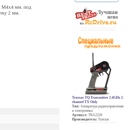
 М4х4 мм. под
тку 2 мм.
Traxxas TQ Transmitter 2.4GHz 2-
channel TX Only
Тип:
Аппаратура радиоуправления
и электроника
Артикул:
TRA2228
Производитель:
Traxxas