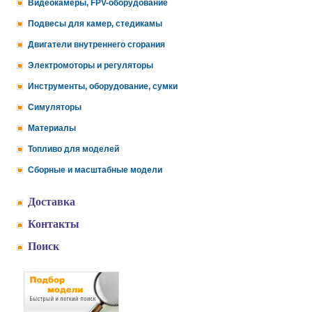
Видеокамеры, FPV-оборудование
Подвесы для камер, стедикамы
Двигатели внутреннего сгорания
Электромоторы и регуляторы
Инструменты, оборудование, сумки
Симуляторы
Материалы
Топливо для моделей
Сборные и масштабные модели
Доставка
Контакты
Поиск