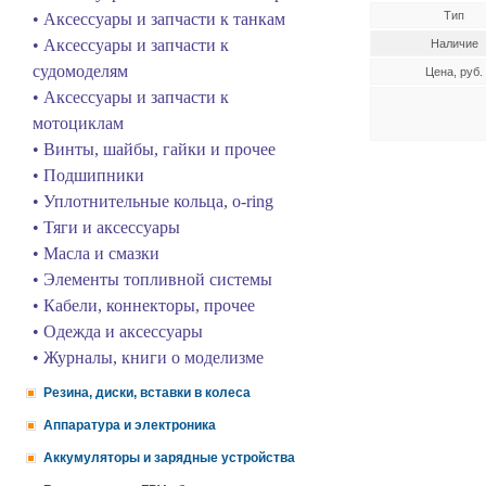
Тип
• Аксессуары и запчасти к танкам
• Аксессуары и запчасти к
Наличие
судомоделям
Цена, руб.
• Аксессуары и запчасти к
мотоциклам
• Винты, шайбы, гайки и прочее
• Подшипники
• Уплотнительные кольца, o-ring
• Тяги и аксессуары
• Масла и смазки
• Элементы топливной системы
• Кабели, коннекторы, прочее
• Одежда и аксессуары
• Журналы, книги о моделизме
Резина, диски, вставки в колеса
Аппаратура и электроника
Аккумуляторы и зарядные устройства