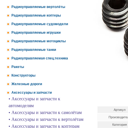
Радиоуправляемые вертолёты
Радиоуправляемые коптеры
Радиоуправляемые судомодели
Радиоуправляемые игрушки
Радиоуправляемые мотоциклы
Радиоуправляемые танки
Радиоуправляемая спец.техника
Ракеты
Конструкторы
Железные дороги
Аксессуары и запчасти
• Аксессуары и запчасти к
автомоделям
Артикул
• Аксессуары и запчасти к самолётам
Производите
• Аксессуары и запчасти к вертолётам
Категория
• Аксессуары и запчасти к коптерам