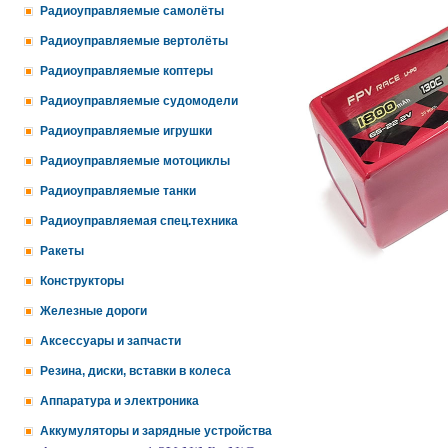
Радиоуправляемые самолёты
Радиоуправляемые вертолёты
Радиоуправляемые коптеры
Радиоуправляемые судомодели
Радиоуправляемые игрушки
Радиоуправляемые мотоциклы
Радиоуправляемые танки
Радиоуправляемая спец.техника
Ракеты
Конструкторы
Железные дороги
Аксессуары и запчасти
Резина, диски, вставки в колеса
Аппаратура и электроника
Аккумуляторы и зарядные устройства