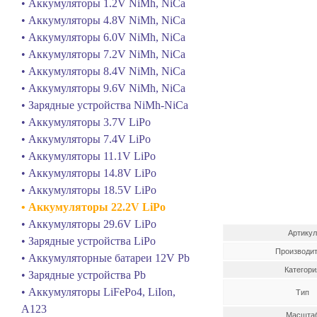
• Аккумуляторы 1.2V NiMh, NiCa
• Аккумуляторы 4.8V NiMh, NiCa
• Аккумуляторы 6.0V NiMh, NiCa
• Аккумуляторы 7.2V NiMh, NiCa
• Аккумуляторы 8.4V NiMh, NiCa
• Аккумуляторы 9.6V NiMh, NiCa
• Зарядные устройства NiMh-NiCa
• Аккумуляторы 3.7V LiPo
• Аккумуляторы 7.4V LiPo
• Аккумуляторы 11.1V LiPo
• Аккумуляторы 14.8V LiPo
• Аккумуляторы 18.5V LiPo
• Аккумуляторы 22.2V LiPo
• Аккумуляторы 29.6V LiPo
Артику
• Зарядные устройства LiPo
Производи
• Аккумуляторные батареи 12V Pb
Категори
• Зарядные устройства Pb
• Аккумуляторы LiFePo4, LiIon,
Тип
A123
Масшта