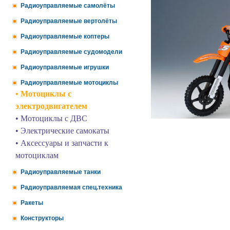
Радиоуправляемые самолёты
Радиоуправляемые вертолёты
Радиоуправляемые коптеры
Радиоуправляемые судомодели
Радиоуправляемые игрушки
Радиоуправляемые мотоциклы
• Мотоциклы с
электродвигателем
• Мотоциклы с ДВС
• Электрические самокаты
• Аксессуары и запчасти к
мотоциклам
Радиоуправляемые танки
Радиоуправляемая спец.техника
Ракеты
Конструкторы