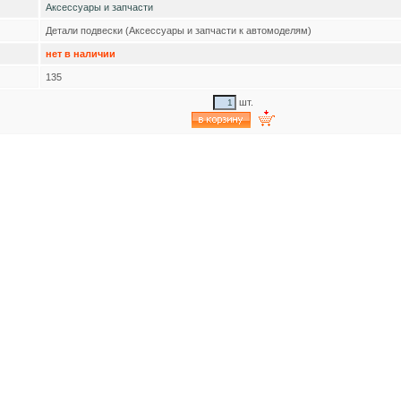
Аксессуары и запчасти
Детали подвески (Аксессуары и запчасти к автомоделям)
нет в наличии
135
шт.