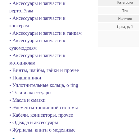
• Аксессуары и запчасти к
Категория
вертолётам
Тип
• Аксессуары и запчасти к
Наличие
коптерам
Цена, руб.
• Аксессуары и запчасти к танкам
• Аксессуары и запчасти к
судомоделям
• Аксессуары и запчасти к
мотоциклам
• Винты, шайбы, гайки и прочее
• Подшипники
• Уплотнительные кольца, o-ring
• Тяги и аксессуары
• Масла и смазки
• Элементы топливной системы
• Кабели, коннекторы, прочее
• Одежда и аксессуары
• Журналы, книги о моделизме