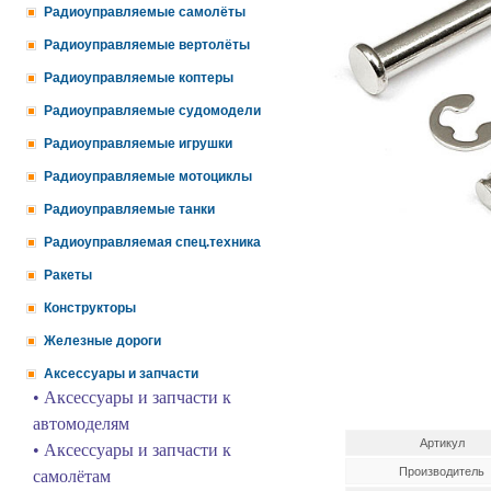
Радиоуправляемые самолёты
Радиоуправляемые вертолёты
Радиоуправляемые коптеры
Радиоуправляемые судомодели
Радиоуправляемые игрушки
Радиоуправляемые мотоциклы
Радиоуправляемые танки
Радиоуправляемая спец.техника
Ракеты
Конструкторы
Железные дороги
Аксессуары и запчасти
• Аксессуары и запчасти к
автомоделям
Артикул
• Аксессуары и запчасти к
Производитель
самолётам