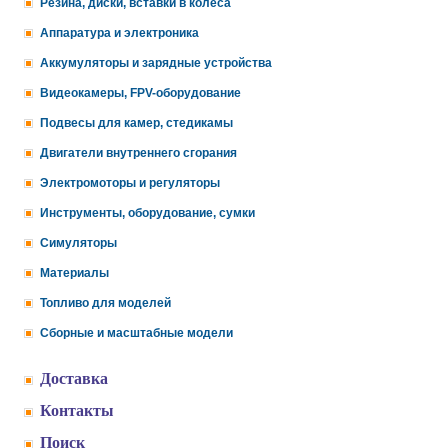
Резина, диски, вставки в колеса
Аппаратура и электроника
Аккумуляторы и зарядные устройства
Видеокамеры, FPV-оборудование
Подвесы для камер, стедикамы
Двигатели внутреннего сгорания
Электромоторы и регуляторы
Инструменты, оборудование, сумки
Симуляторы
Материалы
Топливо для моделей
Сборные и масштабные модели
Доставка
Контакты
Поиск