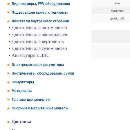
Тип
Видеокамеры, FPV-оборудование
Наличие
Подвесы для камер, стедикамы
Цена, руб.
Двигатели внутреннего сгорания
• Двигатели для автомоделей
• Двигатели для авиамоделей
• Двигатели для вертолетов
• Двигатели для судомоделей
• Аксессуары к ДВС
Электромоторы и регуляторы
Инструменты, оборудование, сумки
Симуляторы
Материалы
Топливо для моделей
Сборные и масштабные модели
Доставка