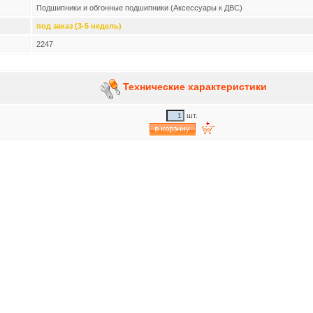
Подшипники и обгонные подшипники (Аксессуары к ДВС)
под заказ (3-5 недель)
2247
Технические характеристики
шт.