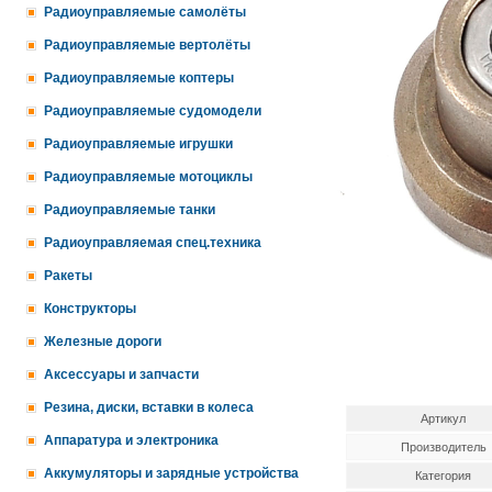
Радиоуправляемые самолёты
Радиоуправляемые вертолёты
Радиоуправляемые коптеры
Радиоуправляемые судомодели
Радиоуправляемые игрушки
Радиоуправляемые мотоциклы
Радиоуправляемые танки
Радиоуправляемая спец.техника
Ракеты
Конструкторы
Железные дороги
Аксессуары и запчасти
Резина, диски, вставки в колеса
Артикул
Аппаратура и электроника
Производитель
Аккумуляторы и зарядные устройства
Категория