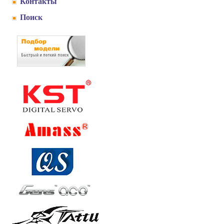
Контакты
Поиск