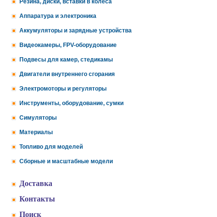
Резина, диски, вставки в колеса
Аппаратура и электроника
Аккумуляторы и зарядные устройства
Видеокамеры, FPV-оборудование
Подвесы для камер, стедикамы
Двигатели внутреннего сгорания
Электромоторы и регуляторы
Инструменты, оборудование, сумки
Симуляторы
Материалы
Топливо для моделей
Сборные и масштабные модели
Доставка
Контакты
Поиск