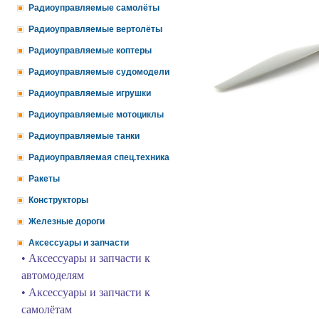
Радиоуправляемые самолёты
Радиоуправляемые вертолёты
Радиоуправляемые коптеры
Радиоуправляемые судомодели
Радиоуправляемые игрушки
Радиоуправляемые мотоциклы
Радиоуправляемые танки
Радиоуправляемая спец.техника
Ракеты
Конструкторы
Железные дороги
Аксессуары и запчасти
• Аксессуары и запчасти к
автомоделям
• Аксессуары и запчасти к
самолётам