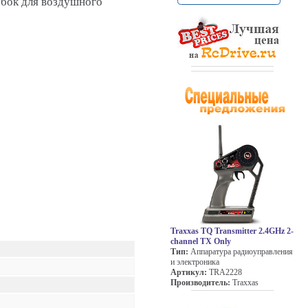
бок для воздушного
Traxxas TQ Transmitter 2.4GHz 2-
channel TX Only
Тип:
Аппаратура радиоуправления
и электроника
Артикул:
TRA2228
Производитель:
Traxxas