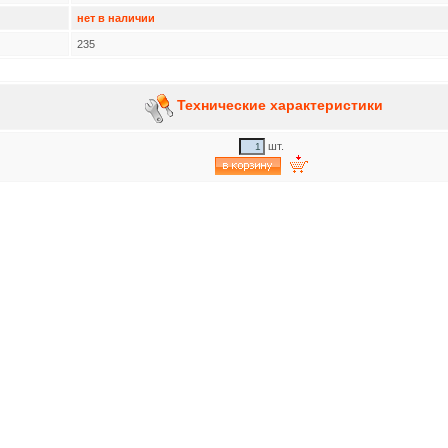
нет в наличии
235
Технические характеристики
шт.