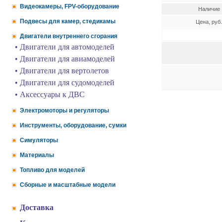
Видеокамеры, FPV-оборудование
Наличие
Подвесы для камер, стедикамы
Цена, руб.
Двигатели внутреннего сгорания
• Двигатели для автомоделей
• Двигатели для авиамоделей
• Двигатели для вертолетов
• Двигатели для судомоделей
• Аксессуары к ДВС
Электромоторы и регуляторы
Инструменты, оборудование, сумки
Симуляторы
Материалы
Топливо для моделей
Сборные и масштабные модели
Доставка