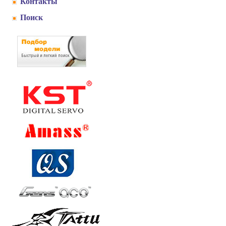
Контакты
Поиск