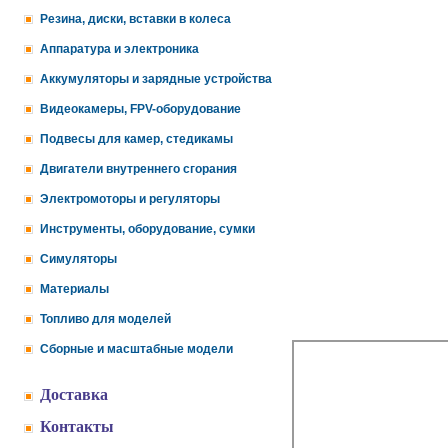
Резина, диски, вставки в колеса
Аппаратура и электроника
Аккумуляторы и зарядные устройства
Видеокамеры, FPV-оборудование
Подвесы для камер, стедикамы
Двигатели внутреннего сгорания
Электромоторы и регуляторы
Инструменты, оборудование, сумки
Симуляторы
Материалы
Топливо для моделей
Сборные и масштабные модели
Доставка
Контакты