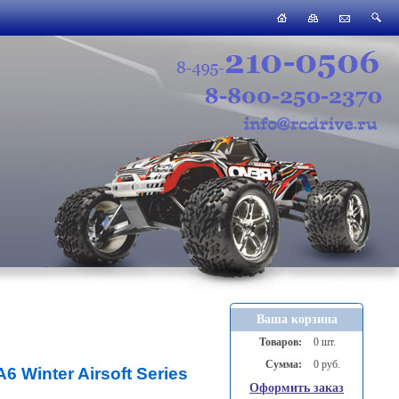
Ваша корзина
Товаров:
0 шт.
Сумма:
0 руб.
6 Winter Airsoft Series
Оформить заказ