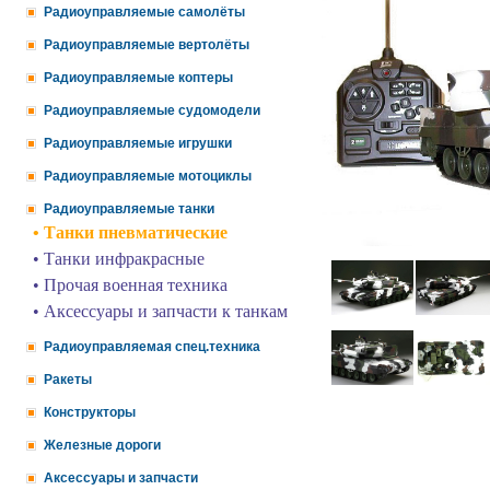
Радиоуправляемые самолёты
Радиоуправляемые вертолёты
Радиоуправляемые коптеры
Радиоуправляемые судомодели
Радиоуправляемые игрушки
Радиоуправляемые мотоциклы
Радиоуправляемые танки
• Танки пневматические
• Танки инфракрасные
• Прочая военная техника
• Аксессуары и запчасти к танкам
Радиоуправляемая спец.техника
Ракеты
Конструкторы
Железные дороги
Аксессуары и запчасти