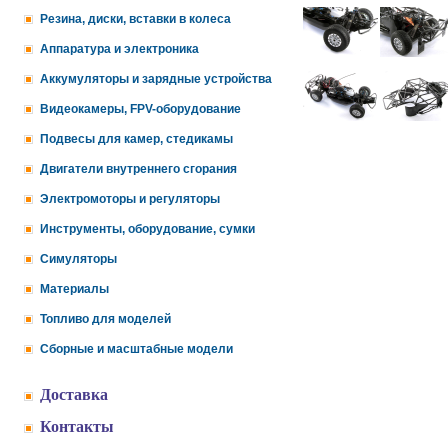
Резина, диски, вставки в колеса
Аппаратура и электроника
Аккумуляторы и зарядные устройства
Видеокамеры, FPV-оборудование
Подвесы для камер, стедикамы
Двигатели внутреннего сгорания
Электромоторы и регуляторы
Инструменты, оборудование, сумки
Симуляторы
Материалы
Топливо для моделей
Сборные и масштабные модели
Доставка
Контакты