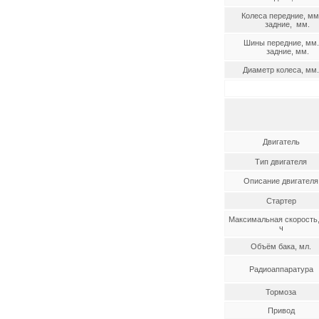
Колеса передние, мм
задние, мм.
Шины передние, мм.
задние, мм.
Диаметр колеса, мм.
Двигатель
Тип двигателя
Описание двигателя
Стартер
Максимальная скорость,
ч
Объём бака, мл.
Радиоаппаратура
Тормоза
Привод