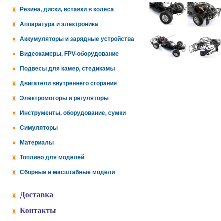
Резина, диски, вставки в колеса
Аппаратура и электроника
Аккумуляторы и зарядные устройства
Видеокамеры, FPV-оборудование
Подвесы для камер, стедикамы
Двигатели внутреннего сгорания
Электромоторы и регуляторы
Инструменты, оборудование, сумки
Симуляторы
Материалы
Топливо для моделей
Сборные и масштабные модели
Доставка
Контакты