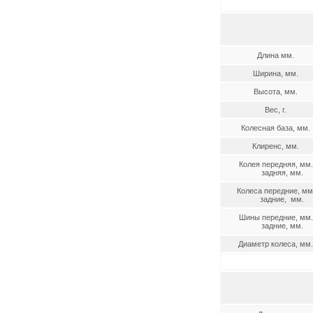
Длина мм.
Ширина, мм.
Высота, мм.
Вес, г.
Колесная база, мм.
Клиренс, мм.
Колея передняя, мм.
задняя, мм.
Колеса передние, мм
задние, мм.
Шины передние, мм.
задние, мм.
Диаметр колеса, мм.